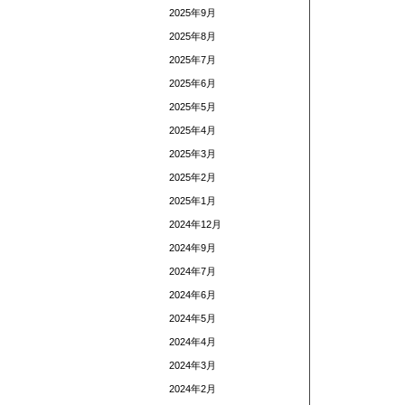
2025年9月
2025年8月
2025年7月
2025年6月
2025年5月
2025年4月
2025年3月
2025年2月
2025年1月
2024年12月
2024年9月
2024年7月
2024年6月
2024年5月
2024年4月
2024年3月
2024年2月