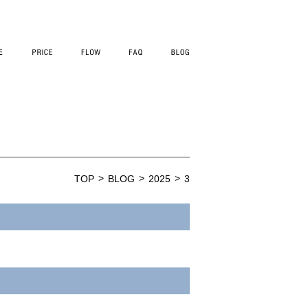
TOP
BLOG
2025
3