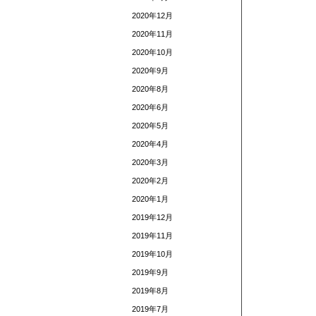
2020年12月
2020年11月
2020年10月
2020年9月
2020年8月
2020年6月
2020年5月
2020年4月
2020年3月
2020年2月
2020年1月
2019年12月
2019年11月
2019年10月
2019年9月
2019年8月
2019年7月