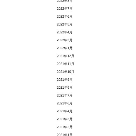
2022年8月
2022年7月
2022年6月
2022年5月
2022年4月
2022年3月
2022年1月
2021年12月
2021年11月
2021年10月
2021年9月
2021年8月
2021年7月
2021年6月
2021年4月
2021年3月
2021年2月
2021年1月