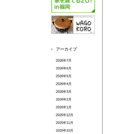
アーカイブ
2026年7月
2026年6月
2026年5月
2026年4月
2026年3月
2026年2月
2026年1月
2025年12月
2025年11月
2025年10月