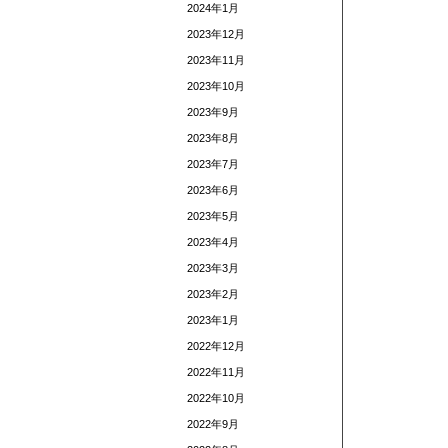
2024年1月
2023年12月
2023年11月
2023年10月
2023年9月
2023年8月
2023年7月
2023年6月
2023年5月
2023年4月
2023年3月
2023年2月
2023年1月
2022年12月
2022年11月
2022年10月
2022年9月