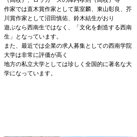
作家では直木賞作家として葉室麟、東山彰良、芥
川賞作家として沼田慎佑、鈴木結生がおり
遊ぶなら西南生ではなく、「文化を創造する西南
生」となっています。
また、最近では企業の求人募集としての西南学院
大学は非常に評価が高く
地方の私立大学としては珍しく全国的に著名な大
学になっています。