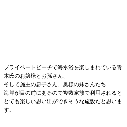
プライベートビーチで海水浴を楽しまれている青
木氏のお嬢様とお孫さん、
そして施主の息子さん、奥様の妹さんたち
海岸が目の前にあるので複数家族で利用されると
とても楽しい思い出ができそうな施設だと思いま
す。