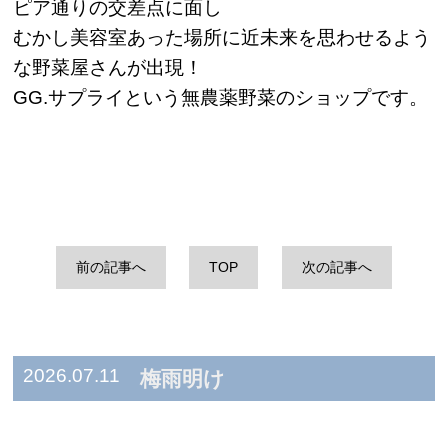
ピア通りの交差点に面し
むかし美容室あった場所に近未来を思わせるよう
な野菜屋さんが出現！
GG.サプライという無農薬野菜のショップです。
前の記事へ
TOP
次の記事へ
2026.07.11
梅雨明け