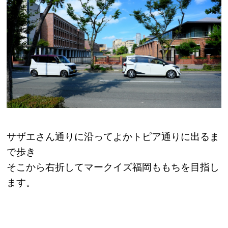
サザエさん通りに沿ってよかトピア通りに出るま
で歩き
そこから右折してマークイズ福岡ももちを目指し
ます。