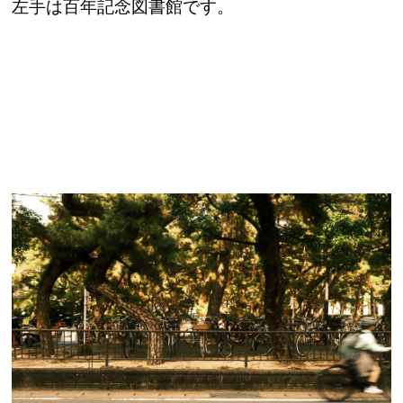
左手は百年記念図書館です。