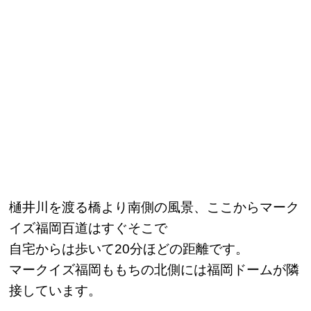
樋井川を渡る橋より南側の風景、ここからマーク
イズ福岡百道はすぐそこで
自宅からは歩いて20分ほどの距離です。
マークイズ福岡ももちの北側には福岡ドームが隣
接しています。