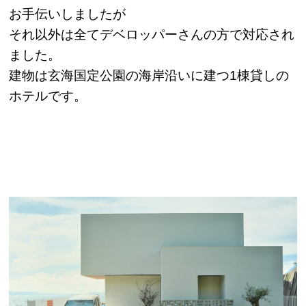
お手伝いしましたが
それ以外は全てデベロッパーさんの方で対応され
ました。
建物は玄海国定公園の海岸沿いに建つ1棟貸しの
ホテルです。