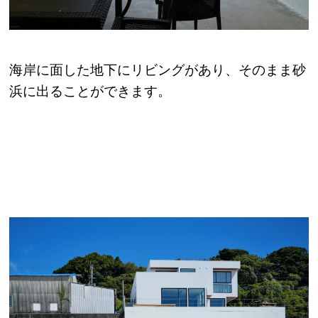
海岸に面した地下にリビングがあり、そのまま砂
浜に出ることができます。