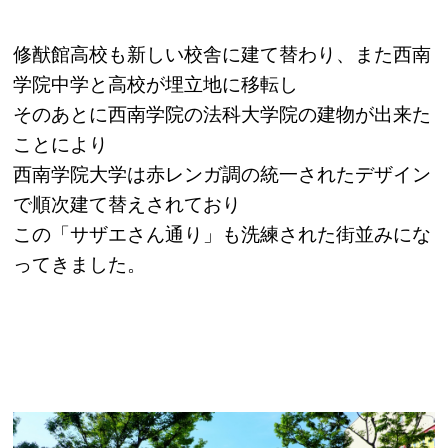
修猷館高校も新しい校舎に建て替わり、また西南
学院中学と高校が埋立地に移転し
そのあとに西南学院の法科大学院の建物が出来た
ことにより
西南学院大学は赤レンガ調の統一されたデザイン
で順次建て替えされており
この「サザエさん通り」も洗練された街並みにな
ってきました。