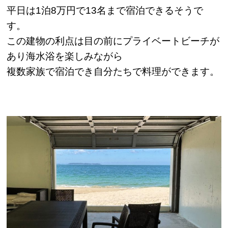
平日は1泊8万円で13名まで宿泊できるそうで
す。
この建物の利点は目の前にプライベートビーチが
あり海水浴を楽しみながら
複数家族で宿泊でき自分たちで料理ができます。