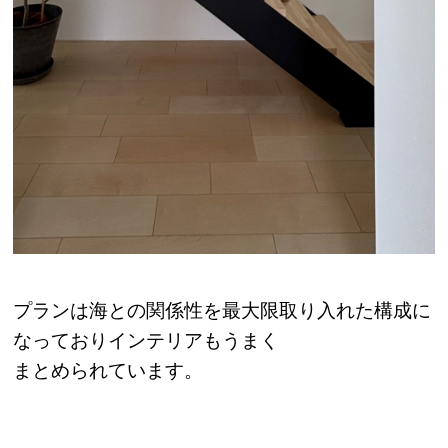
プランは海との関係性を最大限取り入れた構成に
なっておりインテリアもうまく
まとめられています。