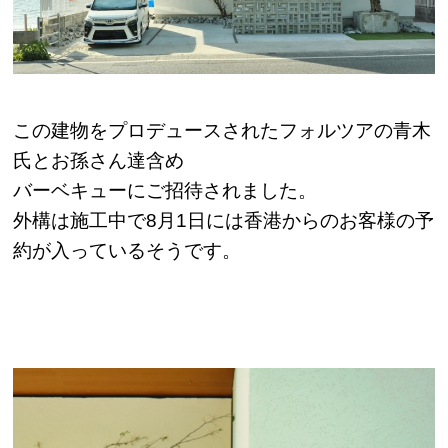
この建物をプロデュースされたフォルツアの青木
氏とお孫さん達含め
バーベキューにご招待されました。
外構は施工中で8月1日には香港からのお客様の予
約が入っているそうです。