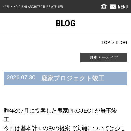
BLOG
TOP
BLOG
月別アーカイブ
2026.07.30
鹿家プロジェクト竣工
昨年の7月に提案した鹿家PROJECTが無事竣
工。
今回は基本計画のみの提案で実施については少し