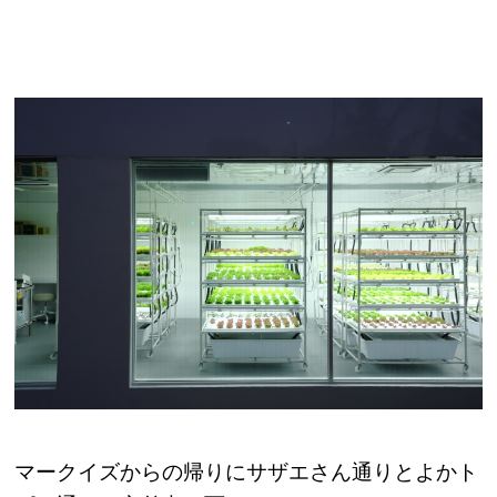
マークイズからの帰りにサザエさん通りとよかト