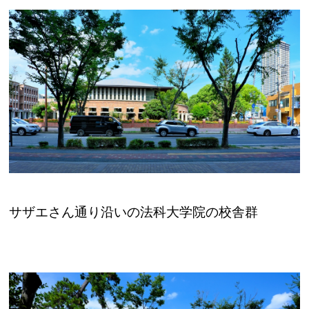
サザエさん通り沿いの法科大学院の校舎群