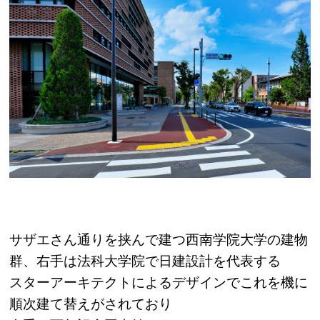
サザエさん通りを挟んで建つ西南学院大学の建物
群、右手は法科大学院で日建設計を代表する
スターアーキテクトによるデザインでこれを機に
順次建て替えがされており