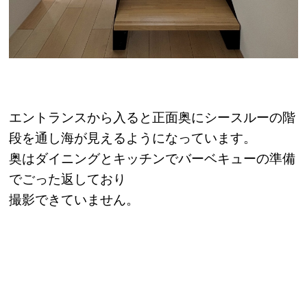
エントランスから入ると正面奥にシースルーの階
段を通し海が見えるようになっています。
奥はダイニングとキッチンでバーベキューの準備
でごった返しており
撮影できていません。