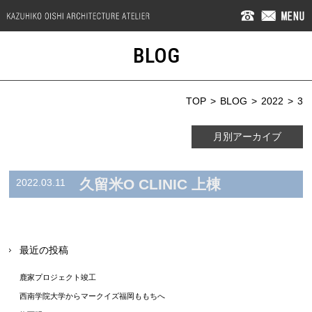
BLOG
TOP
BLOG
2022
3
月別アーカイブ
久留米O CLINIC 上棟
2022.03.11
最近の投稿
鹿家プロジェクト竣工
西南学院大学からマークイズ福岡ももちへ